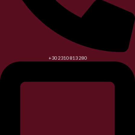
+30 2310 813 280