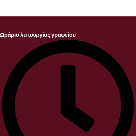
Ωράριο λειτουργίας γραφείου