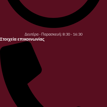
Δευτέρα - Παρασκευή: 8:30 - 16:30
Στοιχεία επικοινωνίας