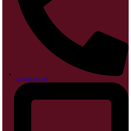
+30 2310 813 280