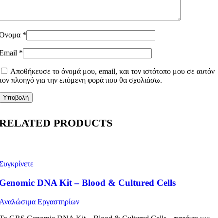
Όνομα
*
Email
*
Αποθήκευσε το όνομά μου, email, και τον ιστότοπο μου σε αυτόν
τον πλοηγό για την επόμενη φορά που θα σχολιάσω.
RELATED PRODUCTS
Συγκρίνετε
Genomic DNA Kit – Blood & Cultured Cells
Αναλώσιμα Εργαστηρίων