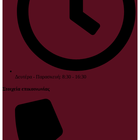
Δευτέρα - Παρασκευή: 8:30 - 16:30
Στοιχεία επικοινωνίας