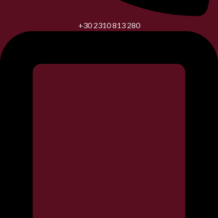
+30 2310 813 280