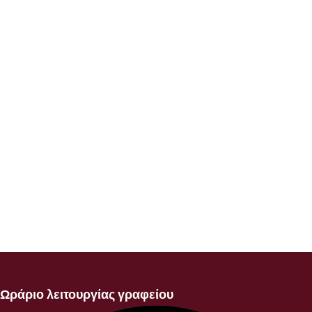
Ωράριο λειτουργίας γραφείου