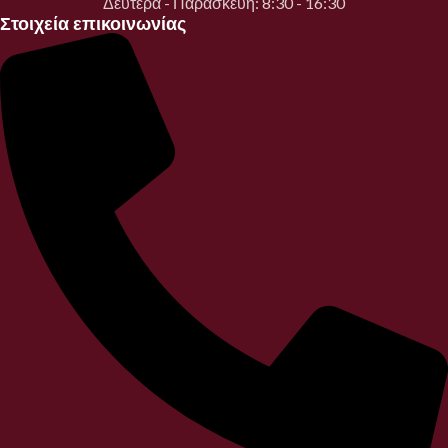
Δευτέρα - Παρασκευή: 8:30 - 16:30
Στοιχεία επικοινωνίας