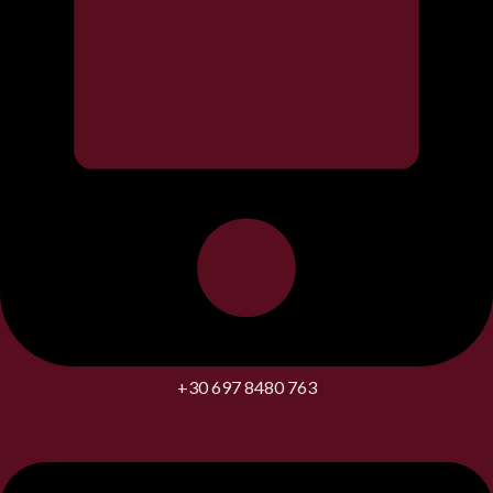
+30 697 8480 763