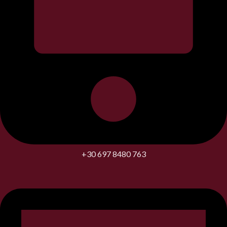
+30 697 8480 763