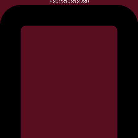
+30 2310 813 280