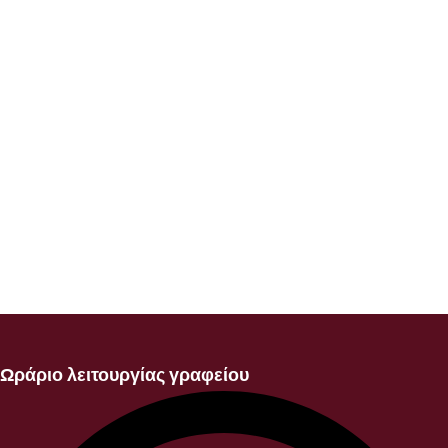
Ωράριο λειτουργίας γραφείου