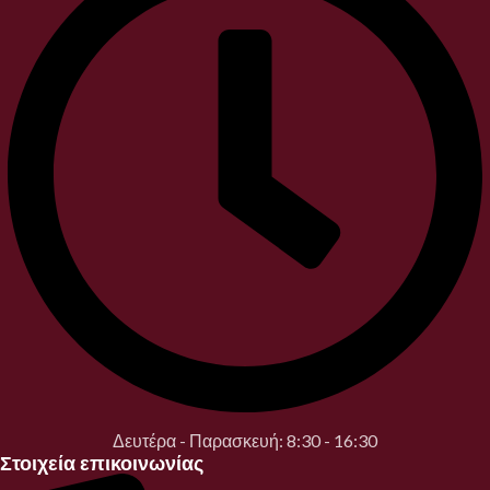
Δευτέρα - Παρασκευή: 8:30 - 16:30
Στοιχεία επικοινωνίας