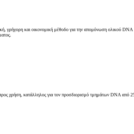
ή, γρήγορη και οικονομική μέθοδο για την απομόνωση ολικού DNA 
ματος.
προς χρήση, κατάλληλος για τον προσδιορισμό τμημάτων DNA από 25