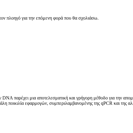
 τον πλοηγό για την επόμενη φορά που θα σχολιάσω.
NA παρέχει μια αποτελεσματική και γρήγορη μέθοδο για την απομ
άλη ποικιλία εφαρμογών, συμπεριλαμβανομένης της qPCR και της 