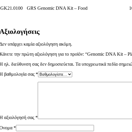
GK21.0100
GRS Genomic DNA Kit – Food
1
Αξιολογήσεις
Δεν υπάρχει καμία αξιολόγηση ακόμη.
Κάνετε την πρώτη αξιολόγηση για το προϊόν: “Genomic DNA Kit – Pl
Η ηλ. διεύθυνση σας δεν δημοσιεύεται.
Τα υποχρεωτικά πεδία σημει
Η βαθμολογία σας
*
Η αξιολόγησή σας
*
Όνομα
*