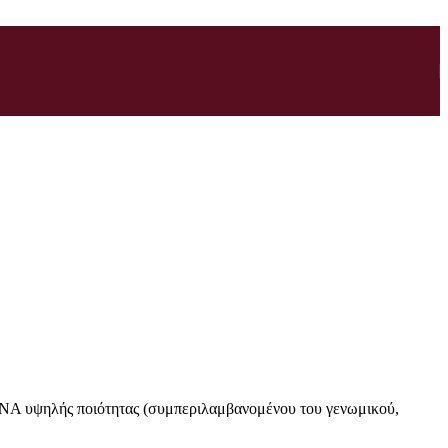
DNA υψηλής ποιότητας (συμπεριλαμβανομένου του γενωμικού,