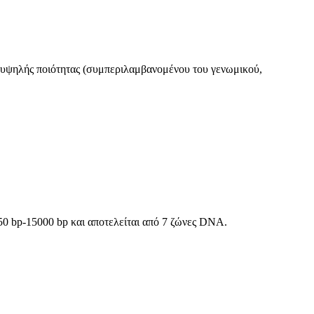
υψηλής ποιότητας (συμπεριλαμβανομένου του γενωμικού,
0 bp-15000 bp και αποτελείται από 7 ζώνες DNA.