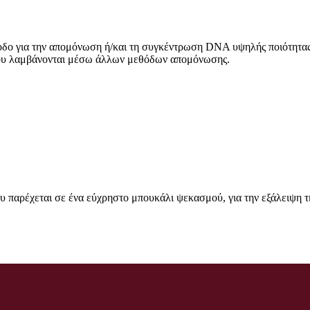
δο για την απομόνωση ή/και τη συγκέντρωση DNA υψηλής ποιότητας 
ου λαμβάνονται μέσω άλλων μεθόδων απομόνωσης.
ου παρέχεται σε ένα εύχρηστο μπουκάλι ψεκασμού, για την εξάλειψη 