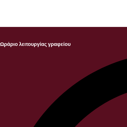
Ωράριο λειτουργίας γραφείου