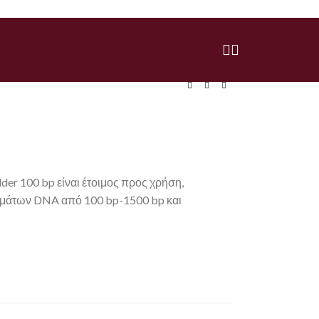
er 100 bp είναι έτοιμος προς χρήση,
ημάτων DNA από 100 bp-1500 bp και