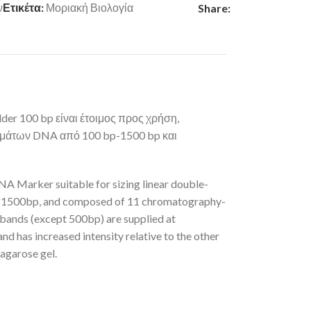
ν
Ετικέτα:
Μοριακή Βιολογία
Share:
er 100 bp είναι έτοιμος προς χρήση,
ημάτων DNA από 100 bp-1500 bp και
A Marker suitable for sizing linear double-
1500bp, and composed of 11 chromatography-
 bands (except 500bp) are supplied at
 has increased intensity relative to the other
agarose gel.