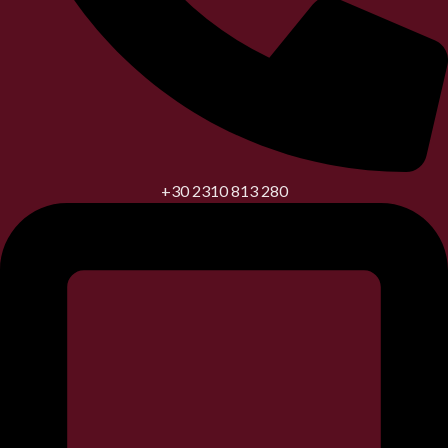
+30 2310 813 280