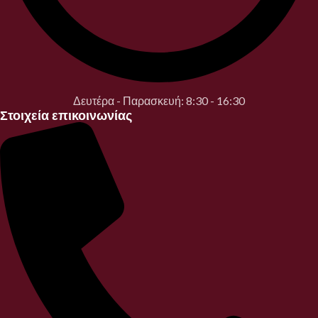
Δευτέρα - Παρασκευή: 8:30 - 16:30
Στοιχεία επικοινωνίας