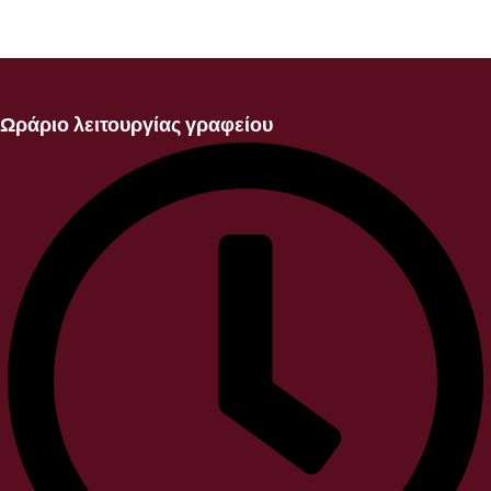
Ωράριο λειτουργίας γραφείου