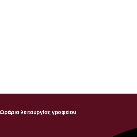
Ωράριο λειτουργίας γραφείου