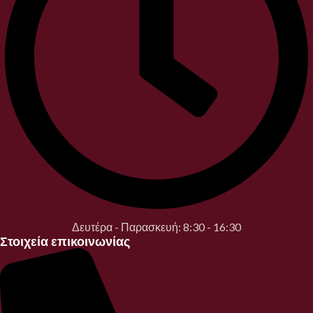
Δευτέρα - Παρασκευή: 8:30 - 16:30
Στοιχεία επικοινωνίας