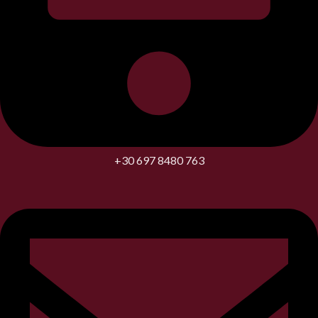
+30 697 8480 763