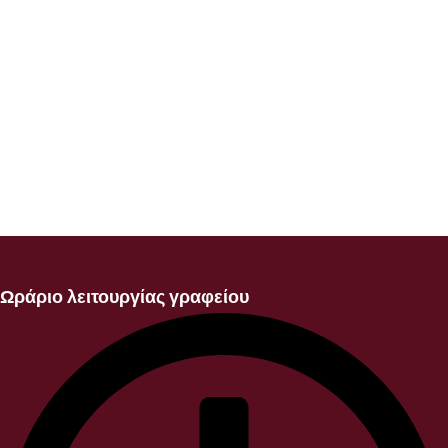
Ωράριο λειτουργίας γραφείου