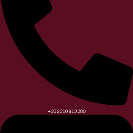
+30 2310 813 280