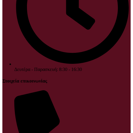
Δευτέρα - Παρασκευή: 8:30 - 16:30
Στοιχεία επικοινωνίας