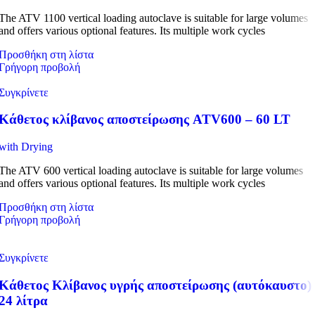
The ATV 1100 vertical loading autoclave is suitable for large volumes
and offers various optional features. Its multiple work cycles
Προσθήκη στη λίστα
Γρήγορη προβολή
Συγκρίνετε
Κάθετος κλίβανος αποστείρωσης ATV600 – 60 LT
with Drying
The ATV 600 vertical loading autoclave is suitable for large volumes
and offers various optional features. Its multiple work cycles
Προσθήκη στη λίστα
Γρήγορη προβολή
Συγκρίνετε
Κάθετος Κλίβανος υγρής αποστείρωσης (αυτόκαυστο)
24 λίτρα