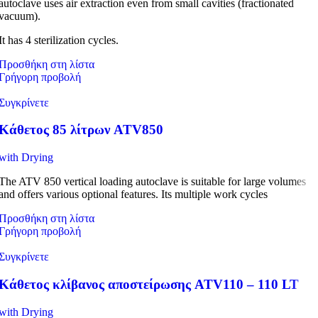
autoclave uses air extraction even from small cavities (fractionated
vacuum).
It has 4 sterilization cycles.
Προσθήκη στη λίστα
Γρήγορη προβολή
Συγκρίνετε
Κάθετος 85 λίτρων ATV850
with Drying
The ATV 850 vertical loading autoclave is suitable for large volumes
and offers various optional features. Its multiple work cycles
Προσθήκη στη λίστα
Γρήγορη προβολή
Συγκρίνετε
Κάθετος κλίβανος αποστείρωσης ATV110 – 110 LT
with Drying