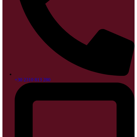
+30 2310 813 280