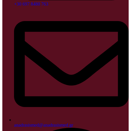
+30 697 8480 763
anadrasismed@anadrasismed.gr