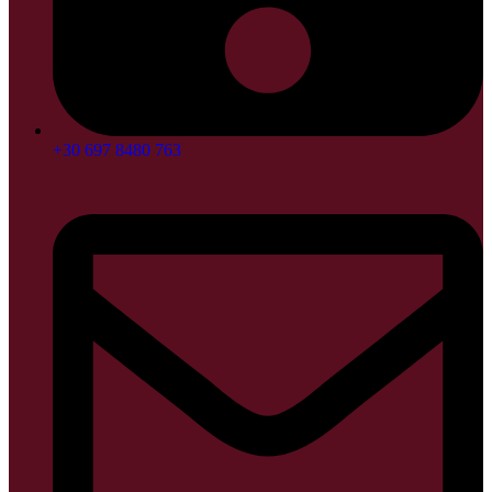
+30 697 8480 763