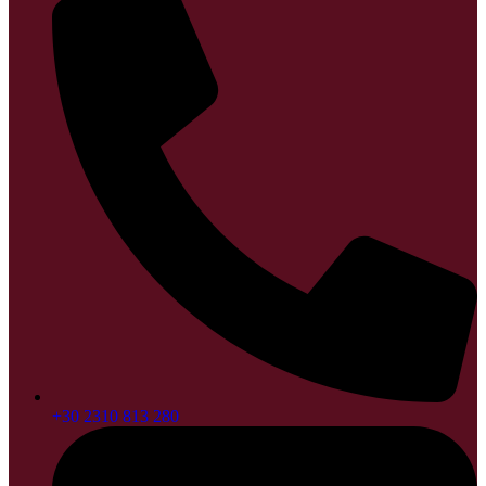
+30 2310 813 280