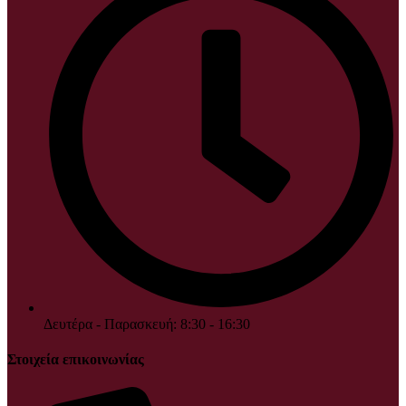
Δευτέρα - Παρασκευή: 8:30 - 16:30
Στοιχεία επικοινωνίας