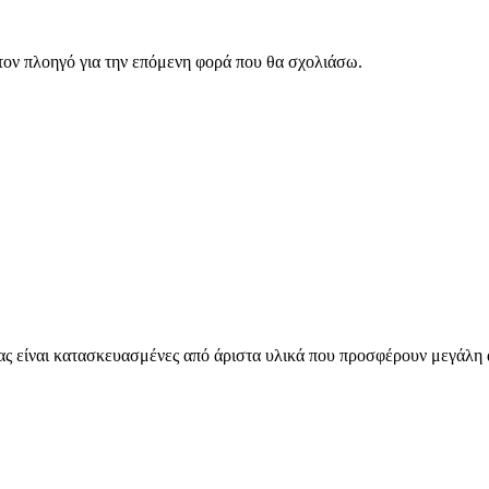
 τον πλοηγό για την επόμενη φορά που θα σχολιάσω.
 είναι κατασκευασμένες από άριστα υλικά που προσφέρουν μεγάλη 