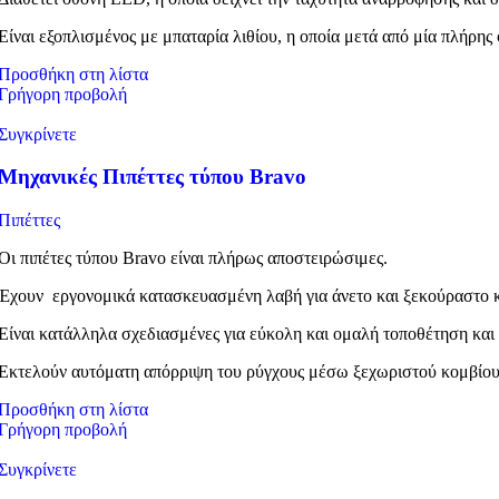
Είναι εξοπλισμένος με μπαταρία λιθίου, η οποία μετά από μία πλήρης
Προσθήκη στη λίστα
Γρήγορη προβολή
Συγκρίνετε
Μηχανικές Πιπέττες τύπου Bravo
Πιπέττες
Οι πιπέτες τύπου Bravo είναι πλήρως αποστειρώσιμες.
Έχουν εργονομικά κατασκευασμένη λαβή για άνετο και ξεκούραστο 
Είναι κατάλληλα σχεδιασμένες για εύκολη και ομαλή τοποθέτηση και
Εκτελούν αυτόματη απόρριψη του ρύγχους μέσω ξεχωριστού κομβίου
Προσθήκη στη λίστα
Γρήγορη προβολή
Συγκρίνετε