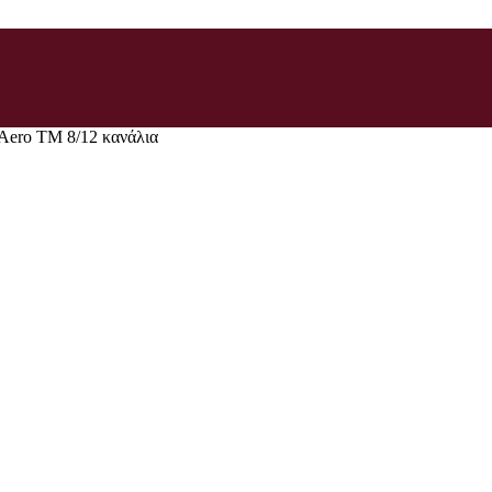
Aero TM 8/12 κανάλια