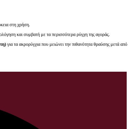
κεια στη χρήση.
ολόγηση και συμβατή με τα περισσότερα ρύγχη της αγοράς.
τη)
για τα ακρορύγχια που μειώνει την πιθανότητα θραύσης μετά από