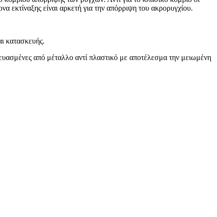
να εκτίναξης είναι αρκετή για την απόρριψη του ακρορυγχίου.
αι κατασκευής.
κευασμένες από μέταλλο αντί πλαστικό με αποτέλεσμα την μειωμένη