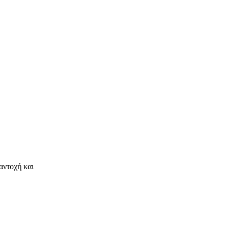
αντοχή και