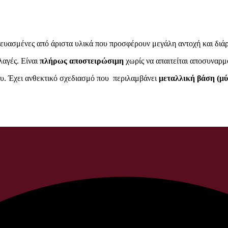
ευασμένες από άριστα υλικά που προσφέρουν μεγάλη αντοχή και διάρ
λαγές. Είναι
πλήρως αποστειρώσιμη
χωρίς να απαιτείται αποσυναρμ
ίου. Έχει ανθεκτικό σχεδιασμό που περιλαμβάνει
μεταλλική βάση (μύ