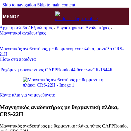
Skip to navigation
Skip to main content
ΜΕΝΟΎ
Αρχική σελίδα
/
Εξοπλισμός
/
Εργαστηριακοί Αναδευτήρες
/
Μαγνητικοί αναδευτήρες
Μαγνητικός αναδευτήρας, με θερμαινόμενη πλάκα, μοντέλο CRS-
21H
Πίσω στα προϊόντα
Ψυχόμενη φυγόκεντρος CAPPRondo 44 θέσεων-CR-1544R
Κάντε κλικ για να μεγεθύνετε
Μαγνητικός αναδευτήρας με θερμαντική πλάκα,
CRS-22H
Μαγνητικός αναδευτήρας με θερμαντική πλάκα, τύπος CAPPRondo,