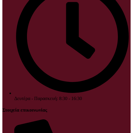
Δευτέρα - Παρασκευή: 8:30 - 16:30
Στοιχεία επικοινωνίας