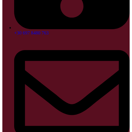
+30 697 8480 763