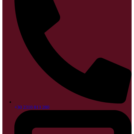
+30 2310 813 280