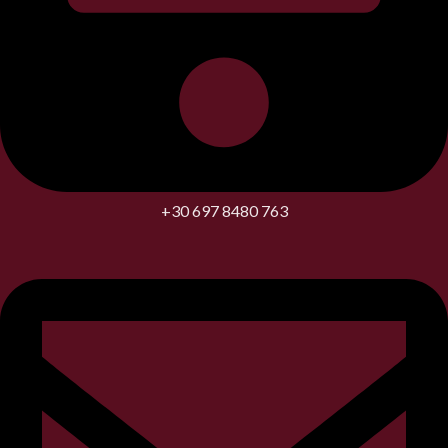
+30 697 8480 763