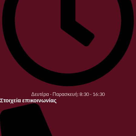
Δευτέρα - Παρασκευή: 8:30 - 16:30
Στοιχεία επικοινωνίας