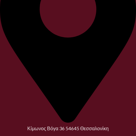
Κίμωνος Βόγα 36 54645 Θεσσαλονίκη