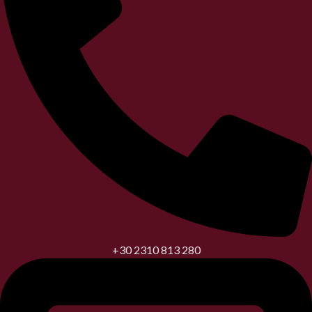
+30 2310 813 280